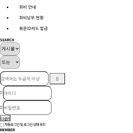
회비 안내
회비납부 현황
동문ID카드 발급
SEARCH
Login
자동로그인 및 로그인 상태 유지
MEMBER