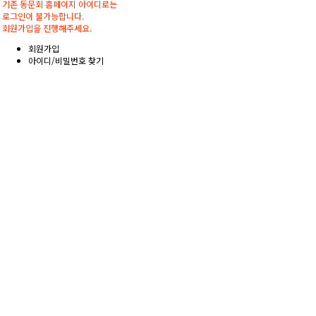
기존 동문회 홈페이지 아이디로는
로그인이 불가능합니다.
회원가입을 진행해주세요.
회원가입
아이디/비밀번호 찾기