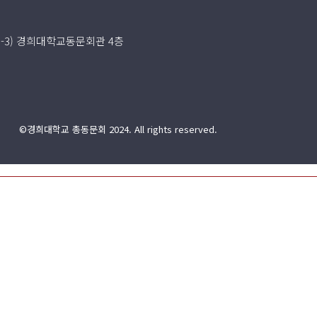
5-3) 경희대학교동문회관 4층
©경희대학교 총동문회 2024. All rights reserved.