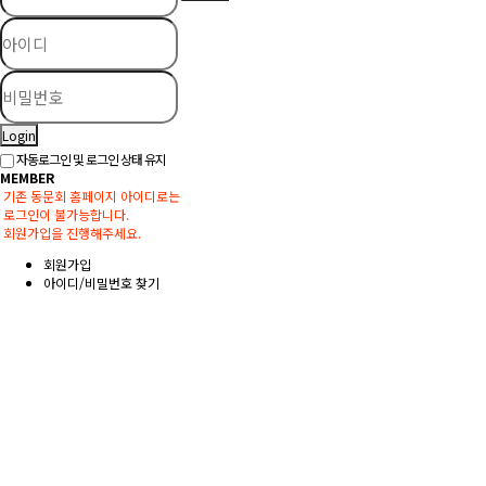
Login
자동로그인 및 로그인 상태 유지
MEMBER
기존 동문회 홈페이지 아이디로는
로그인이 불가능합니다.
회원가입을 진행해주세요.
회원가입
아이디/비밀번호 찾기