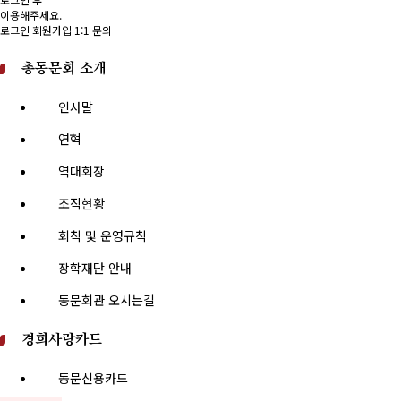
이용해주세요.
로그인
회원가입
1:1 문의
총동문회 소개
인사말
연혁
역대회장
조직현황
회칙 및 운영규칙
장학재단 안내
동문회관 오시는길
경희사랑카드
동문신용카드