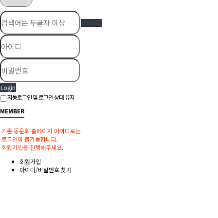
Login
자동로그인 및 로그인 상태 유지
MEMBER
기존 동문회 홈페이지 아이디로는
로그인이 불가능합니다.
회원가입을 진행해주세요.
회원가입
아이디/비밀번호 찾기