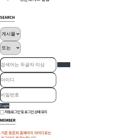
SEARCH
Login
자동로그인 및 로그인 상태 유지
MEMBER
기존 동문회 홈페이지 아이디로는
로그인이 불가능합니다.