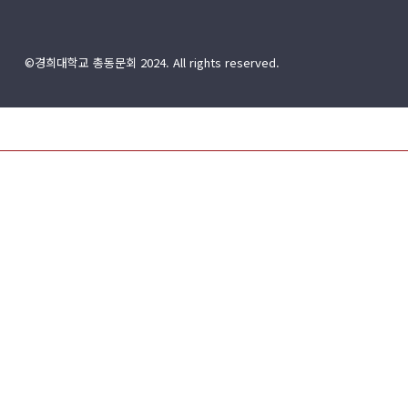
©경희대학교 총동문회 2024. All rights reserved.