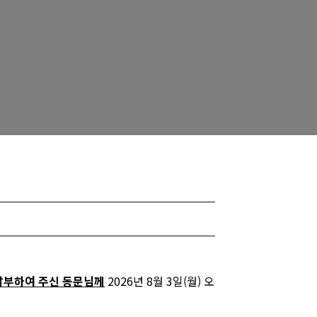
 납부하여 주신 동문님께
2026년 8월 3일(월) 오