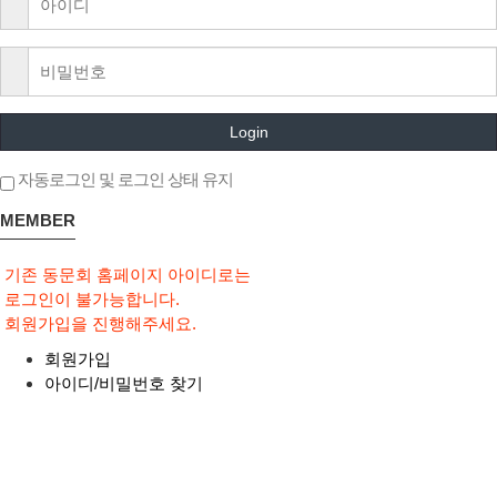
Login
자동로그인 및 로그인 상태 유지
MEMBER
기존 동문회 홈페이지 아이디로는
로그인이 불가능합니다.
회원가입을 진행해주세요.
회원가입
아이디/비밀번호 찾기