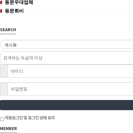
동문우대업체
동문회비
SEARCH
자동로그인 및 로그인 상태 유지
MEMBER