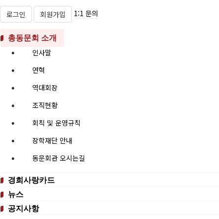
1:1 문의
로그인
회원가입
총동문회 소개
인사말
연혁
역대회장
조직현황
회칙 및 운영규칙
장학재단 안내
동문회관 오시는길
경희사랑카드
뉴스
공지사항