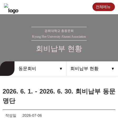
전체메뉴
경희대학교 총동문회
Kyung Hee University Alumni Association
회비납부 현황
동문회비
회비납부 현황
2026. 6. 1. - 2026. 6. 30. 회비납부 동문
명단
작성일
2026-07-06