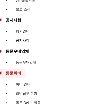
모교 소식
공지사항
행사안내
공지사항
동문우대업체
동문우대업체
동문회비
회비 안내
회비납부 현황
동문ID카드 발급