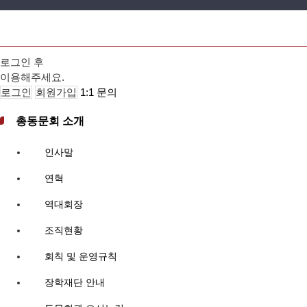
로그인 후
이용해주세요.
로그인
회원가입
1:1 문의
총동문회 소개
인사말
연혁
역대회장
조직현황
회칙 및 운영규칙
장학재단 안내