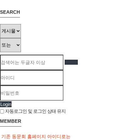
SEARCH
Login
자동로그인 및 로그인 상태 유지
MEMBER
기존 동문회 홈페이지 아이디로는