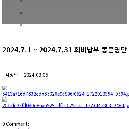
회비 안내
회비납부 현황
동문ID카드 발급
2024.7.1 ~ 2024.7.31 회비납부 동문명단
작성일
2024-08-05
0
Comments