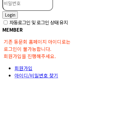
Login
자동로그인 및 로그인 상태 유지
MEMBER
기존 동문회 홈페이지 아이디로는
로그인이 불가능합니다.
회원가입을 진행해주세요.
회원가입
아이디/비밀번호 찾기