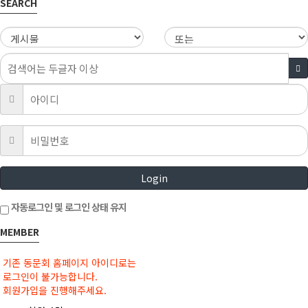
SEARCH
Login
자동로그인 및 로그인 상태 유지
MEMBER
기존 동문회 홈페이지 아이디로는
로그인이 불가능합니다.
회원가입을 진행해주세요.