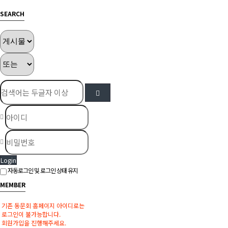
SEARCH
Login
자동로그인 및 로그인 상태 유지
MEMBER
기존 동문회 홈페이지 아이디로는
로그인이 불가능합니다.
회원가입을 진행해주세요.