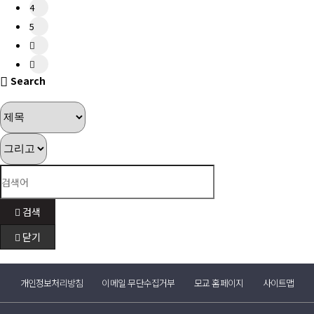
4
5
Search
검색
닫기
개인정보처리방침
이메일 무단수집거부
모교 홈페이지
사이트맵