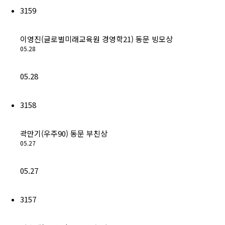
3159
이영진(글로벌미래교육원 경영학21) 동문 빙모상
05.28
05.28
3158
곽만기(우주90) 동문 부친상
05.27
05.27
3157