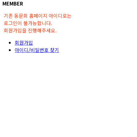
MEMBER
기존 동문회 홈페이지 아이디로는
로그인이 불가능합니다.
회원가입을 진행해주세요.
회원가입
아이디/비밀번호 찾기