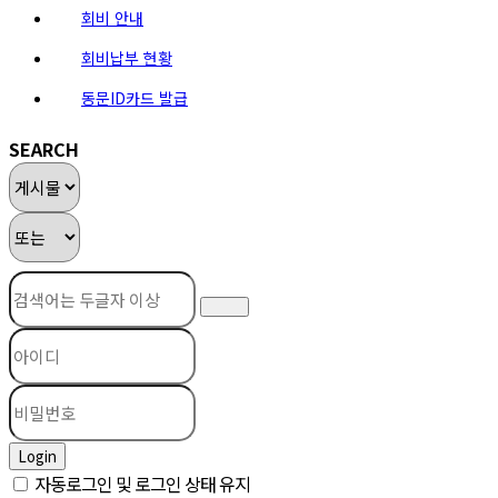
회비 안내
회비납부 현황
동문ID카드 발급
SEARCH
Login
자동로그인 및 로그인 상태 유지