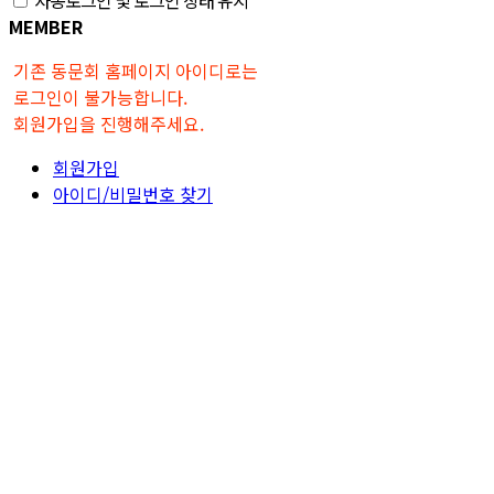
MEMBER
기존 동문회 홈페이지 아이디로는
로그인이 불가능합니다.
회원가입을 진행해주세요.
회원가입
아이디/비밀번호 찾기