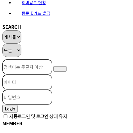
회비납부 현황
동문ID카드 발급
SEARCH
Login
자동로그인 및 로그인 상태 유지
MEMBER