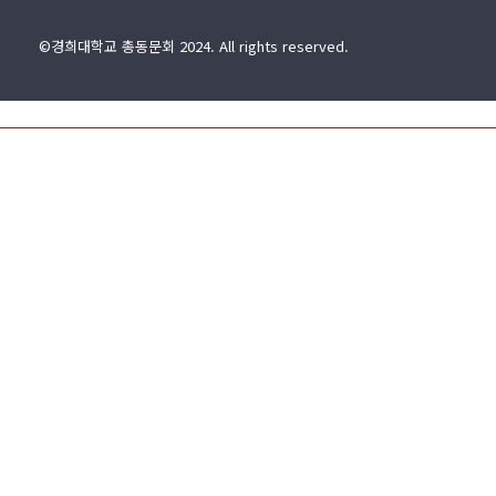
©경희대학교 총동문회 2024. All rights reserved.