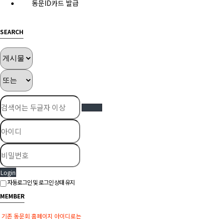
동문ID카드 발급
SEARCH
Login
자동로그인 및 로그인 상태 유지
MEMBER
기존 동문회 홈페이지 아이디로는