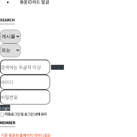
동문ID카드 발급
SEARCH
Login
자동로그인 및 로그인 상태 유지
MEMBER
기존 동문회 홈페이지 아이디로는