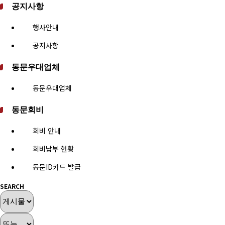
공지사항
행사안내
공지사항
동문우대업체
동문우대업체
동문회비
회비 안내
회비납부 현황
동문ID카드 발급
SEARCH