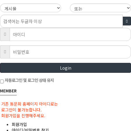
Login
자동로그인 및 로그인 상태 유지
MEMBER
기존 동문회 홈페이지 아이디로는
로그인이 불가능합니다.
회원가입을 진행해주세요.
회원가입
아이디/비밀번호 찾기