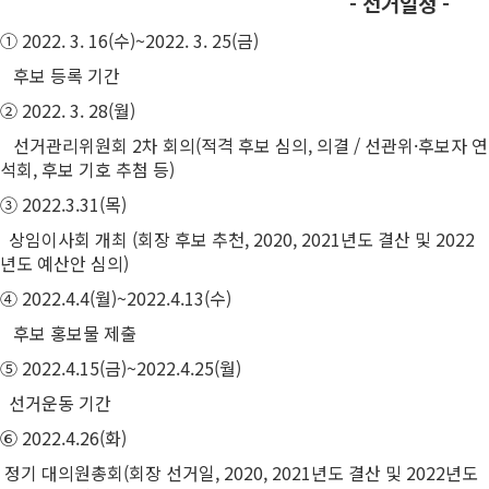
- 선거일정 -
①
2022. 3. 16(수)~2022. 3. 25(금)
후보 등록 기간
②
2022. 3. 28(월)
선거관리위원회 2차 회의(적격 후보 심의, 의결 / 선관위·후보자 연
석회, 후보 기호 추첨 등)
③ 2022.3.31(목)
상임이사회 개최 (회장 후보 추천, 2020, 2021년도 결산 및 2022
년도 예산안 심의)
④
2022.4.4(월)~2022.4.13(수)
후보 홍보물 제출
⑤ 2022.4.15(금)~2022.4.25(월)
선거운동 기간
⑥ 2022.4.26(화)
정기 대의원총회(회장 선거일, 2020, 2021년도 결산 및 2022년도