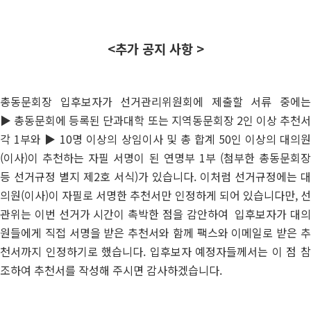
<추가 공지 사항 >
총동문회장 입후보자가 선거관리위원회에 제출할 서류 중에는
▶
총동문회에 등록된 단과대학 또는 지역동문회장 2인 이상 추천
각 1부와 ▶
10명 이상의 상임이사 및 총 합계 50인 이상의 대의원
(이사)이 추천하는 자필 서명이 된 연명부 1부
(첨부한 총동문회장
등 선거규정 별지 제2호 서식)가 있습니다. 이처럼 선거규정에는 대
의원(이사)이 자필로 서명한 추천서만 인정하게 되어 있습니다만, 선
관위는 이번 선거가 시간이 촉박한 점을 감안하여 입후보자가 대의
원들에게 직접 서명을 받은 추천서와 함께 팩스와 이메일로 받은 추
천서까지 인정하기로 했습니다. 입후보자 예정자들께서는 이 점 참
조하여 추천서를 작성해 주시면 감사하겠습니다.