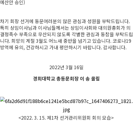
예산안 승인)
차기 회장 선거에 동문여러분의 많은 관심과 성원을 부탁드립니다.
특히 상임이사님과 이사님들께서는 상임이사회와 대의원총회가 의
결정족수 부족으로 무산되지 않도록 각별한 관심과 동참을 부탁드립
니다. 희망의 계절 3월도 어느새 중반을 넘기고 있습니다. 코로나19
방역에 유의, 건강하시고 가내 평안하시기 바랍니다. 감사합니다.
2022년 3월 16일
경희대학교 총동문회장 이 송 올림
<2022. 3. 15. 제1차 선거관리위원회 회의 모습>