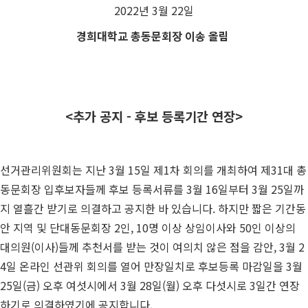
2022년 3월 22일
경희대학교 총동문회장 이송 올림
<추가 공지 - 후보 등록기간 연장>
선거관리위원회는 지난 3월 15일 제1차 회의를 개최하여 제31대 총
동문회장 입후보자들께 후보 등록서류를 3월 16일부터 3월 25일까
지 열흘간 받기로 의결하고 공지한 바 있습니다. 하지만 짧은 기간동
안 지역 및 단대동문회장 2인,
10명 이상 상임이사와 50인 이상의
대의원(이사)
들께 추천서를 받는 것이 여의치 않은 점을 감안, 3월 2
4일 온라인 선관위 회의를 열어 만장일치로 후보등록 마감일을 3월
25일(금) 오후 여섯시에서 3월 28일(월) 오후 다섯시로 3일간 연장
하기로 의결하였기에 공지합니다.