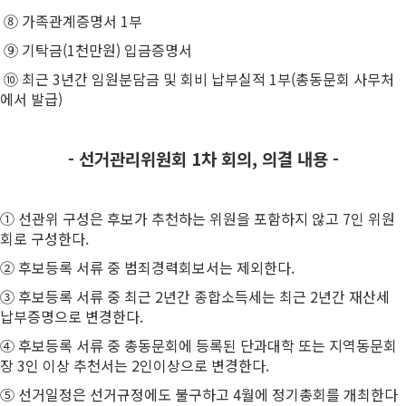
⑧ 가족관계증명서 1부
⑨ 기탁금(1천만원) 입금증명서
⑩ 최근 3년간 임원분담금 및 회비 납부실적 1부(총동문회 사무처
에서 발급)
- 선거관리위원회 1차 회의, 의결 내용 -
① 선관위 구성은 후보가 추천하는 위원을 포함하지 않고 7인 위원
회로 구성한다.
② 후보등록 서류 중 범죄경력회보서는 제외한다.
③ 후보등록 서류 중 최근 2년간 종합소득세는 최근 2년간 재산세
납부증명으로 변경한다.
④ 후보등록 서류 중 총동문회에 등록된 단과대학 또는 지역동문회
장 3인 이상 추천서는 2인이상으로 변경한다.
⑤ 선거일정은 선거규정에도 불구하고 4월에 정기총회를 개최한다