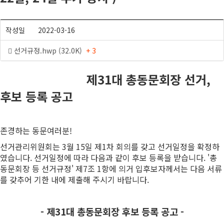
작성일
2022-03-16
선거규정.hwp (32.0K)
+ 3
제31대 총동문회장 선거,
후보 등록 공고
존경하는 동문여러분!
선거관리위원회는 3월 15일 제1차 회의를 갖고 선거일정을 확정하
였습니다. 선거일정에 따라 다음과 같이 후보 등록을 받습니다. '총
동문회장 등 선거규정' 제7조 1항에 의거 입후보자께서는 다음 서류
를 갖추어 기한 내에 제출해 주시기 바랍니다.
- 제31대 총동문회장 후보 등록 공고 -