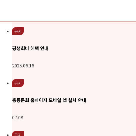
동문회관 오시는길
공지
평생회비 혜택 안내
2025.06.16
공지
총동문회 홈페이지 모바일 앱 설치 안내
07.08
공지