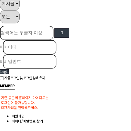
Login
자동로그인 및 로그인 상태 유지
MEMBER
기존 동문회 홈페이지 아이디로는
로그인이 불가능합니다.
회원가입을 진행해주세요.
회원가입
아이디/비밀번호 찾기