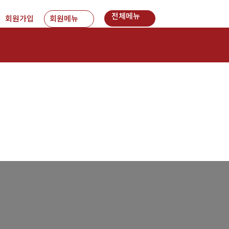
전체메뉴
회원가입
회원메뉴