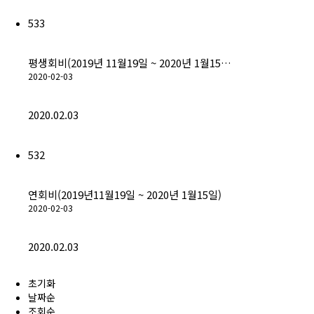
533
평생회비(2019년 11월19일 ~ 2020년 1월15…
2020-02-03
2020.02.03
532
연회비(2019년11월19일 ~ 2020년 1월15일)
2020-02-03
2020.02.03
초기화
날짜순
조회순