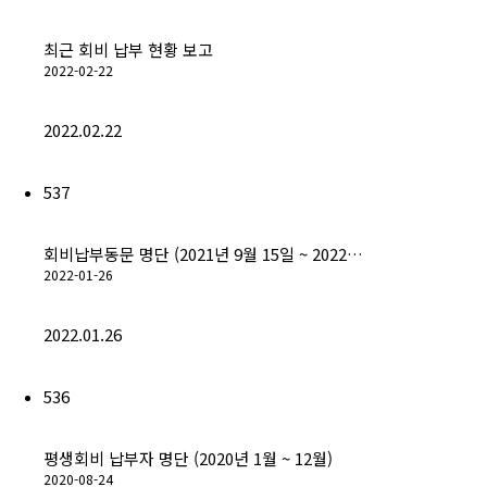
최근 회비 납부 현황 보고
2022-02-22
2022.02.22
537
회비납부동문 명단 (2021년 9월 15일 ~ 2022…
2022-01-26
2022.01.26
536
평생회비 납부자 명단 (2020년 1월 ~ 12월)
2020-08-24