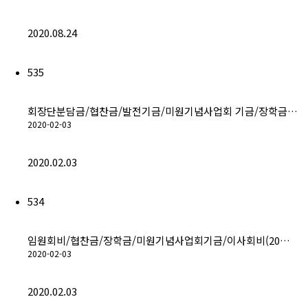
2020.08.24
535
회장단분담금/협찬금/발전기금/미원기념사업회 기금/장학금…
2020-02-03
2020.02.03
534
임원회비/협찬금/장학금/미원기념사업회기금/이사회비(20…
2020-02-03
2020.02.03