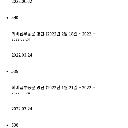
2022.06.02
540
회비납부동문 명단 (2022년 2월 18일 ~ 2022…
2022-03-24
2022.03.24
539
회비납부동문 명단 (2022년 1월 21일 ~ 2022…
2022-03-24
2022.03.24
538