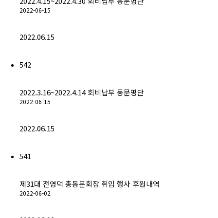
2022.4.15~2022.4.30 회비납부 동문명단
회비납부 현황
2022-06-15
동문ID카드 발급
2022.06.15
542
2022.3.16~2022.4.14 회비납부 동문명단
2022-06-15
2022.06.15
541
제31대 전영덕 총동문회장 취임 행사 후원내역
2022-06-02