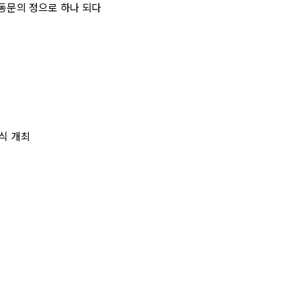
 동문의 정으로 하나 되다
임식 개최