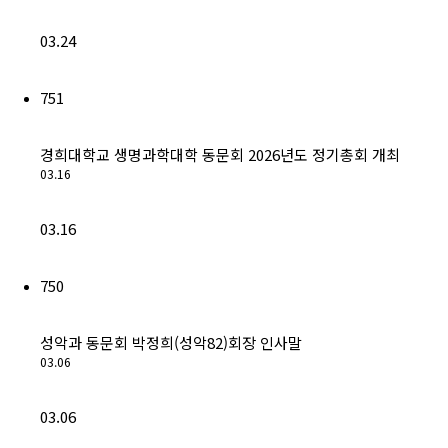
03.24
751
경희대학교 생명과학대학 동문회 2026년도 정기총회 개최
03.16
03.16
750
성악과 동문회 박정희(성악82)회장 인사말
03.06
03.06