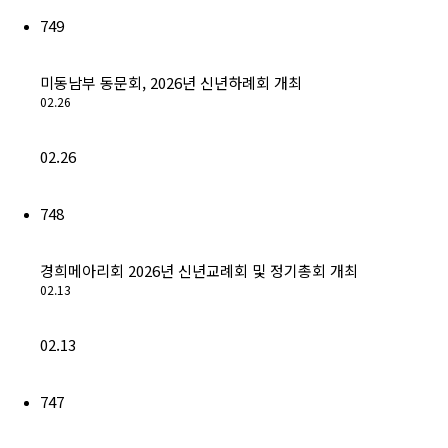
749
미동남부 동문회, 2026년 신년하례회 개최
02.26
02.26
748
경희메아리회 2026년 신년교례회 및 정기총회 개최
02.13
02.13
747