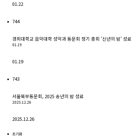
01.22
744
경희대학교 음악대학 성악과 동문회 정기 총회 '신년의 밤' 성료
01.19
01.19
743
서울북부동문회, 2025 송년의 밤 성료
2025.12.26
2025.12.26
초기화