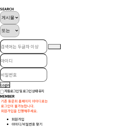
SEARCH
Login
자동로그인 및 로그인 상태 유지
MEMBER
기존 동문회 홈페이지 아이디로는
로그인이 불가능합니다.
회원가입을 진행해주세요.
회원가입
아이디/비밀번호 찾기