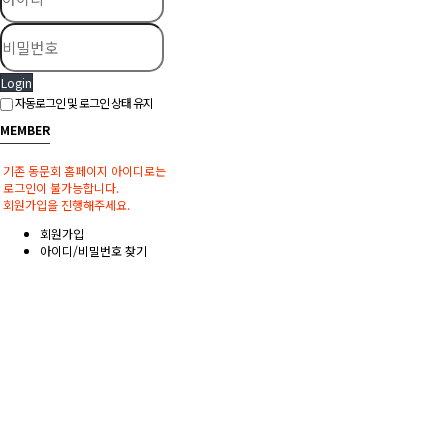
Login
자동로그인 및 로그인 상태 유지
MEMBER
기존 동문회 홈페이지 아이디로는
로그인이 불가능합니다.
회원가입을 진행해주세요.
회원가입
아이디/비밀번호 찾기