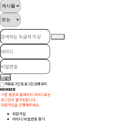
Login
자동로그인 및 로그인 상태 유지
MEMBER
기존 동문회 홈페이지 아이디로는
로그인이 불가능합니다.
회원가입을 진행해주세요.
회원가입
아이디/비밀번호 찾기