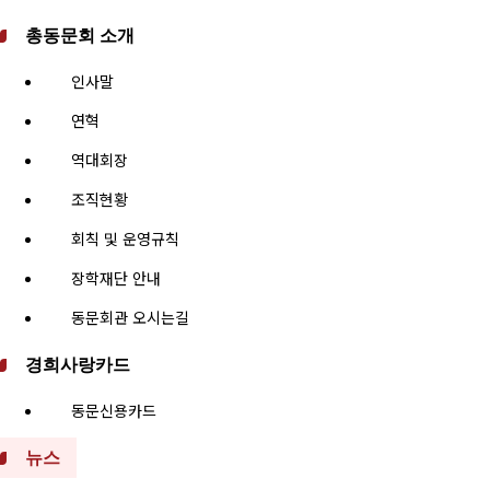
총동문회 소개
인사말
연혁
역대회장
조직현황
회칙 및 운영규칙
장학재단 안내
동문회관 오시는길
경희사랑카드
동문신용카드
뉴스