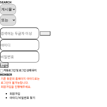
SEARCH
Login
자동로그인 및 로그인 상태 유지
MEMBER
기존 동문회 홈페이지 아이디로는
로그인이 불가능합니다.
회원가입을 진행해주세요.
회원가입
아이디/비밀번호 찾기