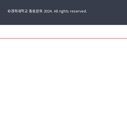
©경희대학교 총동문회 2024. All rights reserved.