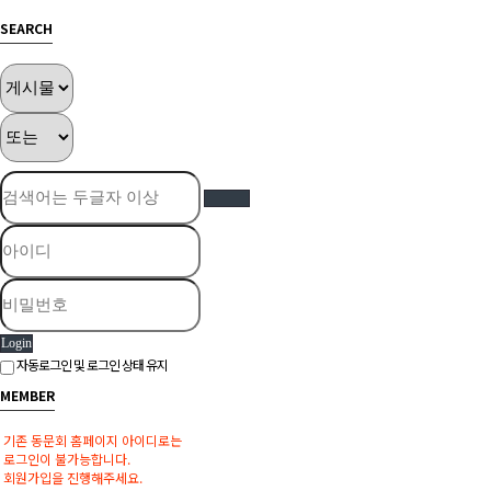
SEARCH
Login
자동로그인 및 로그인 상태 유지
MEMBER
기존 동문회 홈페이지 아이디로는
로그인이 불가능합니다.
회원가입을 진행해주세요.