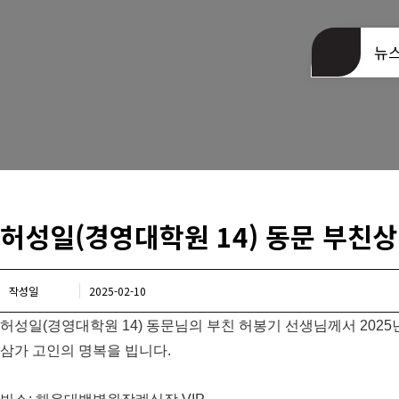
동문회관 오시는길
뉴
허성일(경영대학원 14) 동문 부친상
작성일
2025-02-10
허성일(경영대학원 14) 동문님의 부친 허봉기 선생님께서 2025
삼가 고인의 명복을 빕니다.