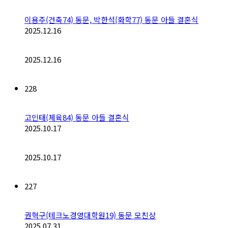
이용주(건축74) 동문, 박한석(화학77) 동문 아들 결혼식
2025.12.16
2025.12.16
228
고인태(체육84) 동문 아들 결혼식
2025.10.17
2025.10.17
227
권혁구(테크노경영대학원19) 동문 모친상
2025.07.31