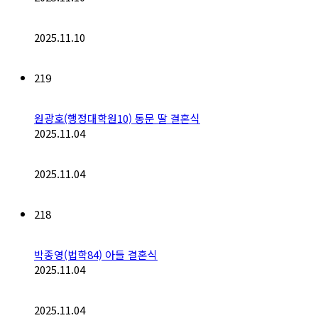
2025.11.10
219
원광호(행정대학원10) 동문 딸 결혼식
2025.11.04
2025.11.04
218
박종영(법학84) 아들 결혼식
2025.11.04
2025.11.04