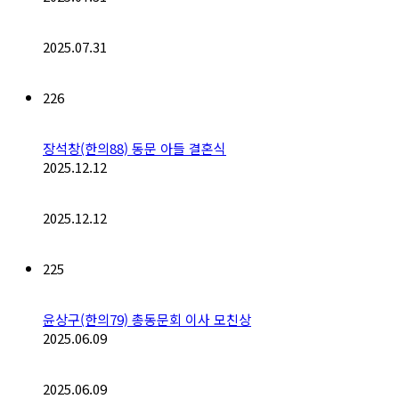
2025.07.31
226
장석창(한의88) 동문 아들 결혼식
2025.12.12
2025.12.12
225
윤상구(한의79) 총동문회 이사 모친상
2025.06.09
2025.06.09