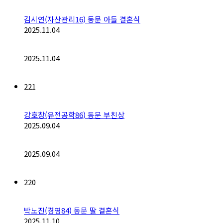
김시연(자산관리16) 동문 아들 결혼식
2025.11.04
2025.11.04
221
강호창(유전공학86) 동문 부친상
2025.09.04
2025.09.04
220
박노진(경영84) 동문 딸 결혼식
2025.11.10