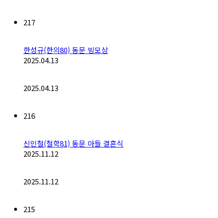
217
한성규(한의80) 동문 빙모상
2025.04.13
2025.04.13
216
신인철(철학81) 동문 아들 결혼식
2025.11.12
2025.11.12
215