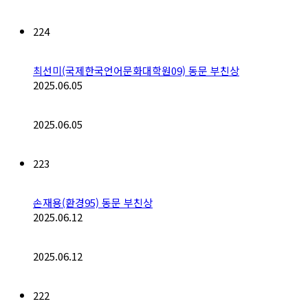
224
최선미(국제한국언어문화대학원09) 동문 부친상
2025.06.05
2025.06.05
223
손재용(환경95) 동문 부친상
2025.06.12
2025.06.12
222