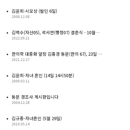
김윤희-시모상 (발인 6일)
2008.12.08
김백수(자산05), 곽서연(행정07) 결혼식 - 10월…
2022.09.21
한의학 대중화 앞장 김홍경 동문(한의 67), 23일 …
2021.12.27
김윤희-자녀 혼인 (14일 14시50분)
2009.03.11
동문 경조사 게시판입니다
2004.12.28
김규종-자녀혼인 (5월 29일)
2010.05.14