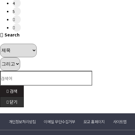
4
5
Search
검색
닫기
개인정보처리방침
이메일 무단수집거부
모교 홈페이지
사이트맵