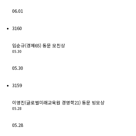
06.01
3160
임순규(경제65) 동문 모친상
05.30
05.30
3159
이영진(글로벌미래교육원 경영학21) 동문 빙모상
05.28
05.28