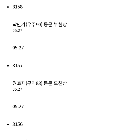
3158
곽만기(우주90) 동문 부친상
05.27
05.27
3157
권효재(무역83) 동문 모친상
05.27
05.27
3156