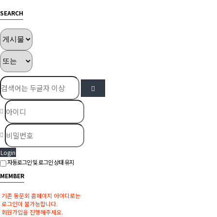
SEARCH
Login
자동로그인 및 로그인 상태 유지
MEMBER
기존 동문회 홈페이지 아이디로는
로그인이 불가능합니다.
회원가입을 진행해주세요.