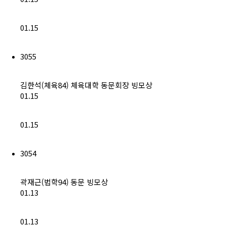
01.15
3055
김한석(체육84) 체육대학 동문회장 빙모상
01.15
01.15
3054
곽재근(법학94) 동문 빙모상
01.13
01.13