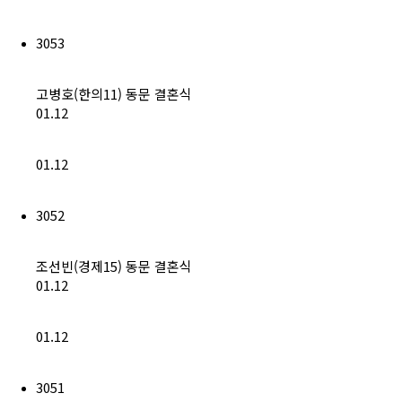
3053
고병호(한의11) 동문 결혼식
01.12
01.12
3052
조선빈(경제15) 동문 결혼식
01.12
01.12
3051