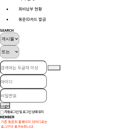
회비납부 현황
동문ID카드 발급
SEARCH
Login
자동로그인 및 로그인 상태 유지
MEMBER
기존 동문회 홈페이지 아이디로는
로그인이 불가능합니다.