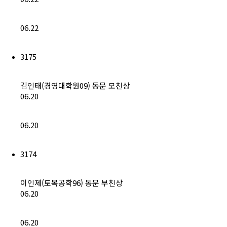
06.22
3175
김인태(경영대학원09) 동문 모친상
06.20
06.20
3174
이인제(토목공학96) 동문 부친상
06.20
06.20