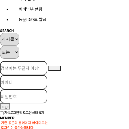
회비납부 현황
동문ID카드 발급
SEARCH
Login
자동로그인 및 로그인 상태 유지
MEMBER
기존 동문회 홈페이지 아이디로는
로그인이 불가능합니다.