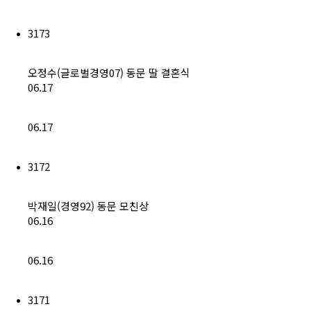
3173
오정수(글로벌경영07) 동문 딸 결혼식
06.17
06.17
3172
박재일(경영92) 동문 모친상
06.16
06.16
3171