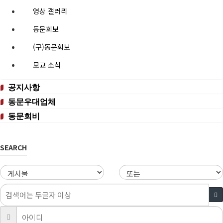
영상 갤러리
동문회보
(구)동문회보
모교 소식
공지사항
동문우대업체
동문회비
SEARCH