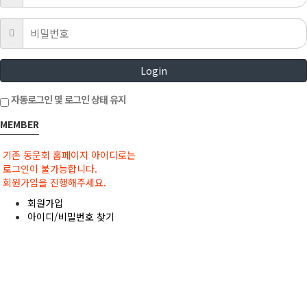
Login
자동로그인 및 로그인 상태 유지
MEMBER
기존 동문회 홈페이지 아이디로는
로그인이 불가능합니다.
회원가입을 진행해주세요.
회원가입
아이디/비밀번호 찾기