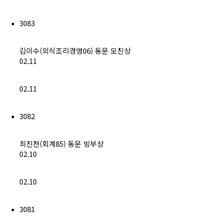
3083
김이수(외식조리경영06) 동문 모친상
02.11
02.11
3082
최진천(회계85) 동문 빙부상
02.10
02.10
3081