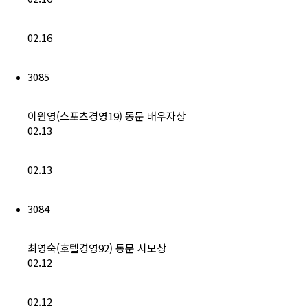
02.16
3085
이원영(스포츠경영19) 동문 배우자상
02.13
02.13
3084
최영숙(호텔경영92) 동문 시모상
02.12
02.12