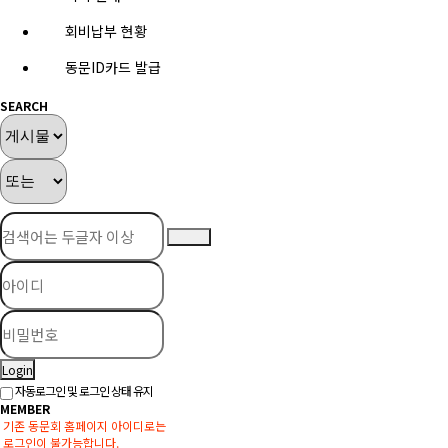
회비납부 현황
동문ID카드 발급
SEARCH
Login
자동로그인 및 로그인 상태 유지
MEMBER
기존 동문회 홈페이지 아이디로는
로그인이 불가능합니다.