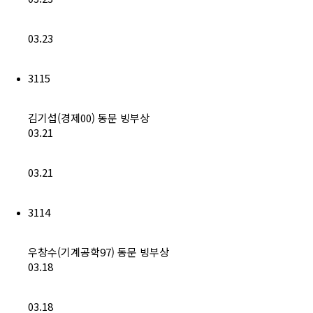
03.23
3115
김기섭(경제00) 동문 빙부상
03.21
03.21
3114
우창수(기계공학97) 동문 빙부상
03.18
03.18