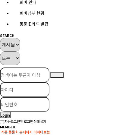
회비 안내
회비납부 현황
동문ID카드 발급
SEARCH
Login
자동로그인 및 로그인 상태 유지
MEMBER
기존 동문회 홈페이지 아이디로는