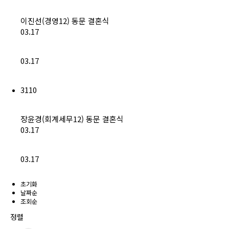
이진선(경영12) 동문 결혼식
03.17
03.17
3110
장윤경(회계세무12) 동문 결혼식
03.17
03.17
초기화
날짜순
조회순
정렬