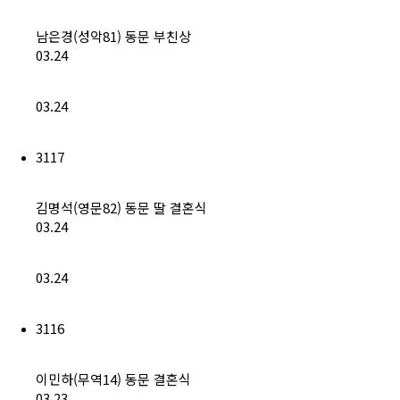
남은경(성악81) 동문 부친상
03.24
03.24
3117
김명석(영문82) 동문 딸 결혼식
03.24
03.24
3116
이민하(무역14) 동문 결혼식
03.23