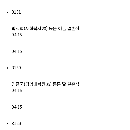
3131
박상희(사회복지20) 동문 아들 결혼식
04.15
04.15
3130
임종국(경영대학원05) 동문 딸 결혼식
04.15
04.15
3129