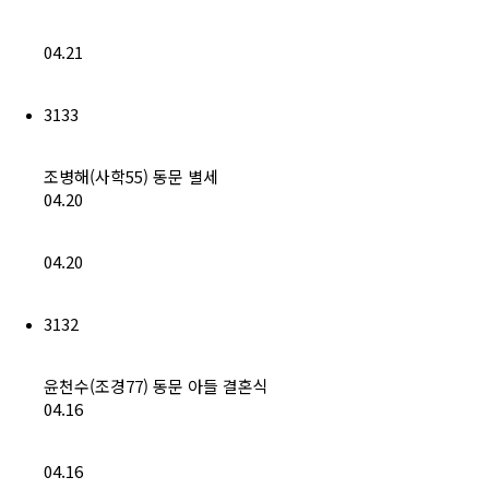
04.21
3133
조병해(사학55) 동문 별세
04.20
04.20
3132
윤천수(조경77) 동문 아들 결혼식
04.16
04.16