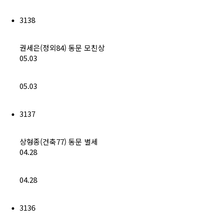
3138
권세은(정외84) 동문 모친상
05.03
05.03
3137
상형종(건축77) 동문 별세
04.28
04.28
3136