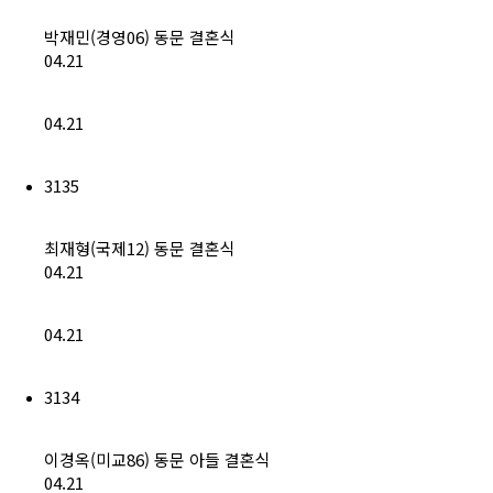
박재민(경영06) 동문 결혼식
04.21
04.21
3135
최재형(국제12) 동문 결혼식
04.21
04.21
3134
이경옥(미교86) 동문 아들 결혼식
04.21