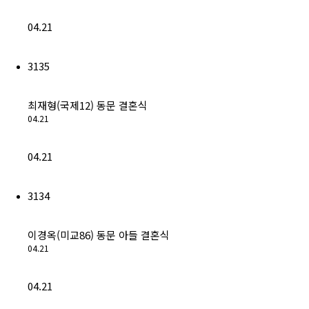
04.21
3135
최재형(국제12) 동문 결혼식
04.21
04.21
3134
이경옥(미교86) 동문 아들 결혼식
04.21
04.21