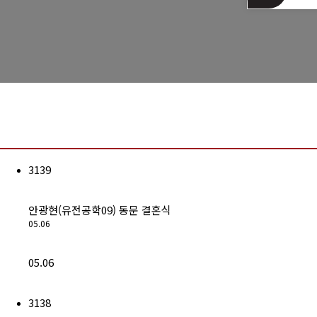
는길
3139
안광현(유전공학09) 동문 결혼식
05.06
05.06
3138