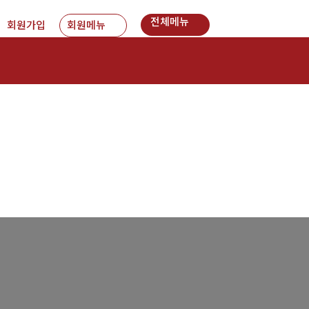
전체메뉴
회원가입
회원메뉴