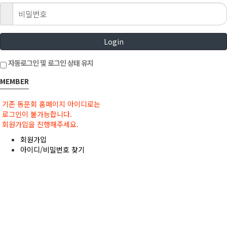
Login
자동로그인 및 로그인 상태 유지
MEMBER
기존 동문회 홈페이지 아이디로는
로그인이 불가능합니다.
회원가입을 진행해주세요.
회원가입
아이디/비밀번호 찾기