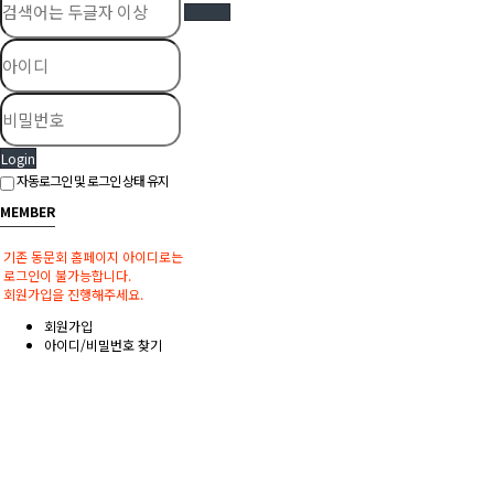
Login
자동로그인 및 로그인 상태 유지
MEMBER
기존 동문회 홈페이지 아이디로는
로그인이 불가능합니다.
회원가입을 진행해주세요.
회원가입
아이디/비밀번호 찾기