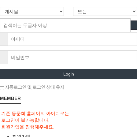
Login
자동로그인 및 로그인 상태 유지
MEMBER
기존 동문회 홈페이지 아이디로는
로그인이 불가능합니다.
회원가입을 진행해주세요.
회원가입