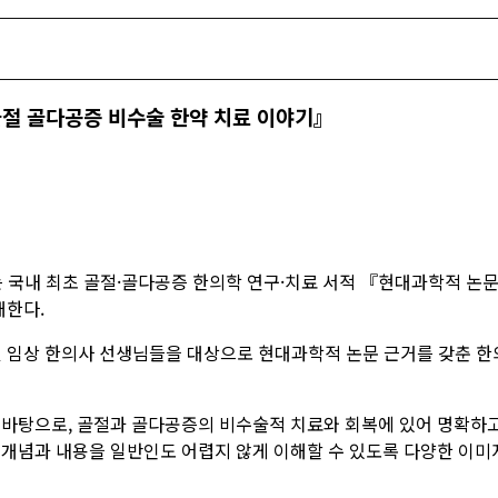
골절 골다공증 비수술 한약 치료 이야기』
 국내 최초 골절·골다공증 한의학 연구·치료 서적 『현대과학적 논문
개한다.
 및 임상 한의사 선생님들을 대상으로 현대과학적 논문 근거를 갖춘 
 바탕으로, 골절과 골다공증의 비수술적 치료와 회복에 있어 명확하
개념과 내용을 일반인도 어렵지 않게 이해할 수 있도록 다양한 이미