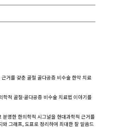
 근거를 갖춘 골절 골다공증 비수술 한약 치료
한의학적 골절·골다공증 비수술 치료법 이야기를
고 분명한 한의학적 시그널을 현대과학적 근거를
지와 그래프, 도표로 정리하여 최대한 잘 말씀드