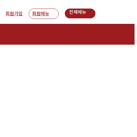
전체메뉴
회원가입
회원메뉴