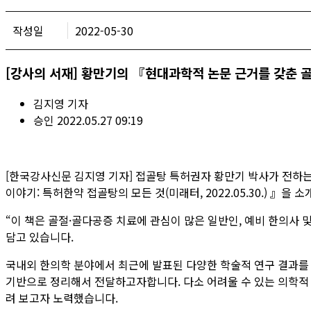
작성일
2022-05-30
[강사의 서재] 황만기의 『현대과학적 논문 근거를 갖춘 
김지영 기자
승인 2022.05.27 09:19
[한국강사신문 김지영 기자] 접골탕 특허권자 황만기 박사가 전하는
이야기: 특허한약 접골탕의 모든 것(미래터, 2022.05.30.) 』을 소
“이 책은 골절·골다공증 치료에 관심이 많은 일반인, 예비 한의사
담고 있습니다.
국내외 한의학 분야에서 최근에 발표된 다양한 학술적 연구 결과를
기반으로 정리해서 전달하고자합니다. 다소 어려울 수 있는 의학적 
려 보고자 노력했습니다.