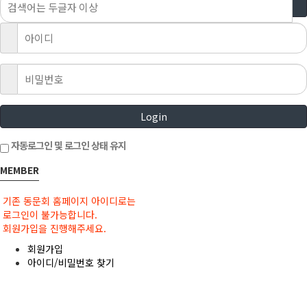
Login
자동로그인 및 로그인 상태 유지
MEMBER
기존 동문회 홈페이지 아이디로는
로그인이 불가능합니다.
회원가입을 진행해주세요.
회원가입
아이디/비밀번호 찾기