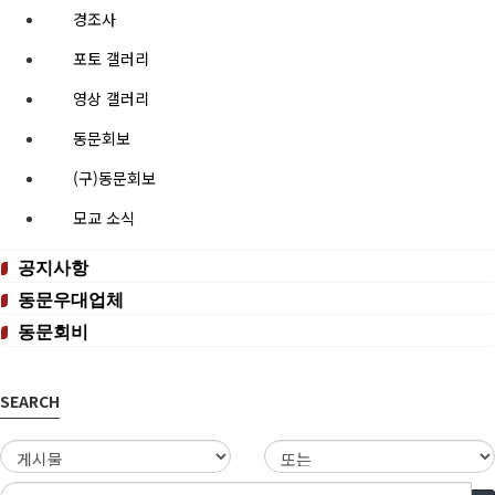
경조사
포토 갤러리
영상 갤러리
동문회보
(구)동문회보
모교 소식
공지사항
동문우대업체
동문회비
SEARCH