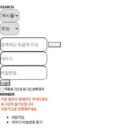
SEARCH
Login
자동로그인 및 로그인 상태 유지
MEMBER
기존 동문회 홈페이지 아이디로는
로그인이 불가능합니다.
회원가입을 진행해주세요.
회원가입
아이디/비밀번호 찾기