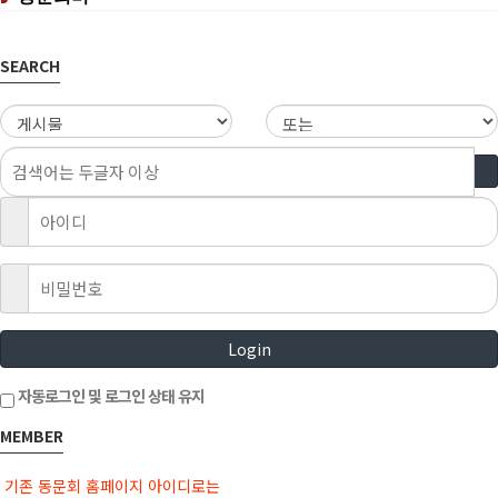
SEARCH
Login
자동로그인 및 로그인 상태 유지
MEMBER
기존 동문회 홈페이지 아이디로는