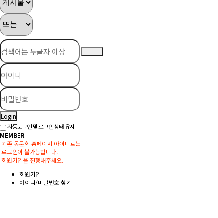
Login
자동로그인 및 로그인 상태 유지
MEMBER
기존 동문회 홈페이지 아이디로는
로그인이 불가능합니다.
회원가입을 진행해주세요.
회원가입
아이디/비밀번호 찾기