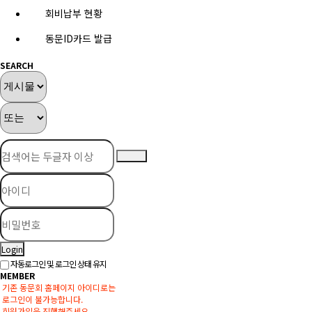
회비납부 현황
동문ID카드 발급
SEARCH
Login
자동로그인 및 로그인 상태 유지
MEMBER
기존 동문회 홈페이지 아이디로는
로그인이 불가능합니다.
회원가입을 진행해주세요.