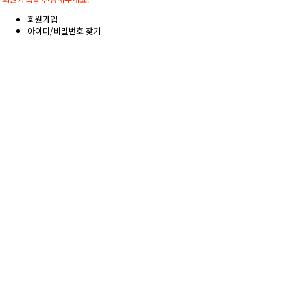
회원가입
아이디/비밀번호 찾기