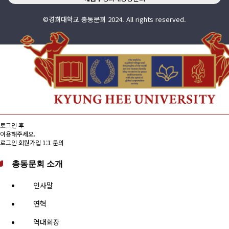
©경희대학교 총동문회 2024. All rights reserved.
로그인 후
이용해주세요.
로그인
회원가입
1:1 문의
총동문회 소개
인사말
연혁
역대회장