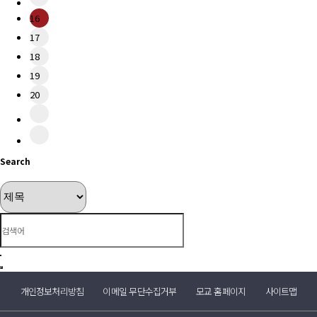
16
17
18
19
20
Search
개인정보처리방침
이메일 무단수집거부
모교 홈페이지
사이트맵