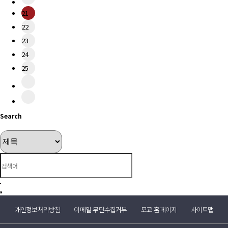
21
22
23
24
25
Search
개인정보처리방침
이메일 무단수집거부
모교 홈페이지
사이트맵