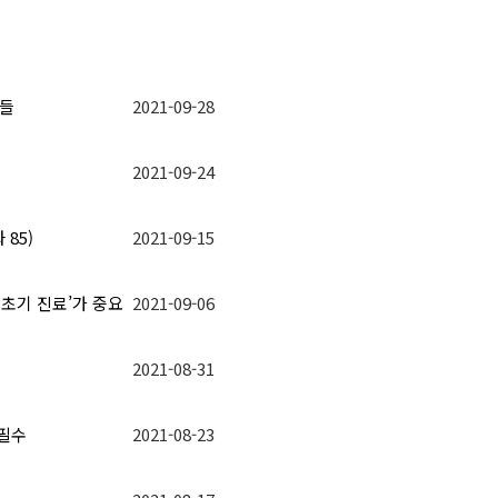
학들
2021-09-28
2021-09-24
85)
2021-09-15
‘초기 진료’가 중요
2021-09-06
2021-08-31
 필수
2021-08-23