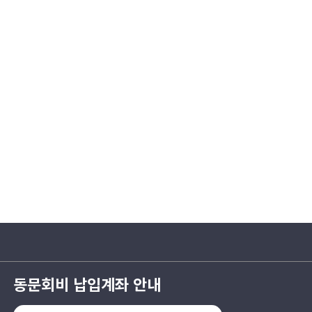
동문회비 납입계좌 안내