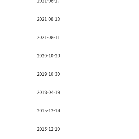
2021-08-17
2021-08-13
2021-08-11
2020-10-29
2019-10-30
2018-04-19
2015-12-14
2015-12-10