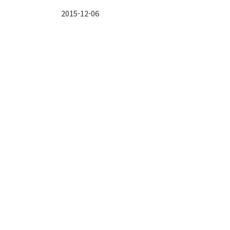
2015-12-06